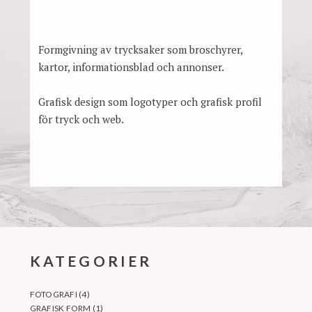
Formgivning av trycksaker som broschyrer,
kartor, informationsblad och annonser.
Grafisk design som logotyper och grafisk profil
för tryck och web.
KATEGORIER
FOTOGRAFI
(4)
GRAFISK FORM
(1)