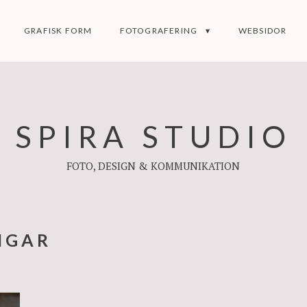
GRAFISK FORM
FOTOGRAFERING
WEBSIDOR
SPIRA STUDIO
FOTO, DESIGN & KOMMUNIKATION
NGAR