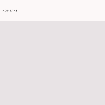
KONTAKT