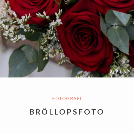
FOTOGRAFI
BRÖLLOPSFOTO