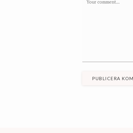
PUBLICERA KO