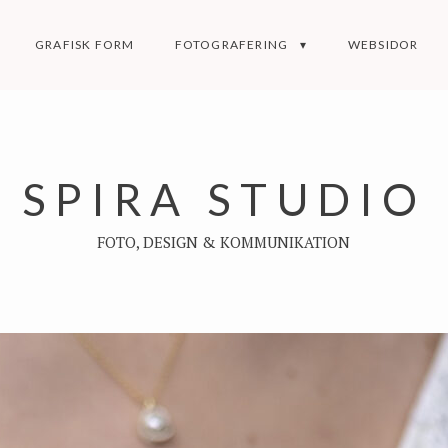
GRAFISK FORM
FOTOGRAFERING
WEBSIDOR
SPIRA STUDIO
FOTO, DESIGN & KOMMUNIKATION