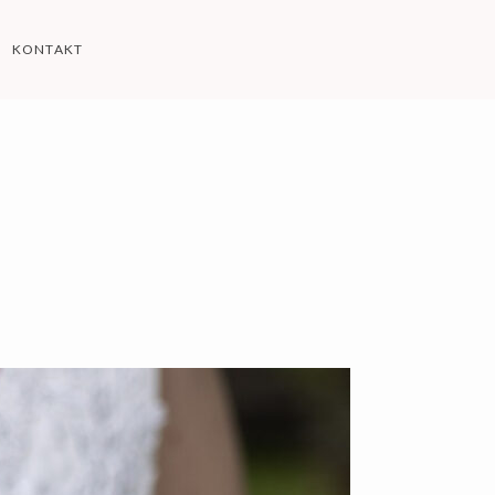
KONTAKT